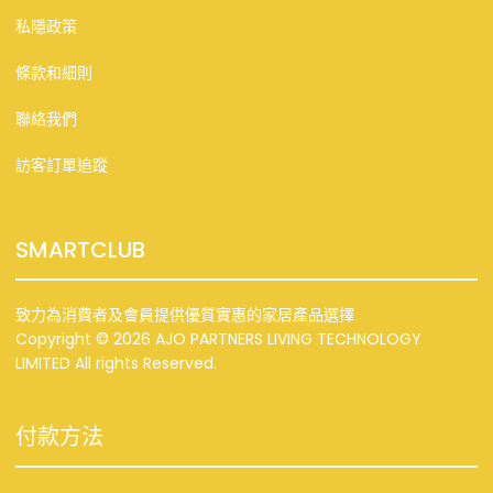
私隱政策
條款和細則
聯絡我們
訪客訂單追蹤
SMARTCLUB
致力為消費者及會員提供優質實惠的家居產品選擇
Copyright © 2026 AJO PARTNERS LIVING TECHNOLOGY
LIMITED All rights Reserved.
付款方法