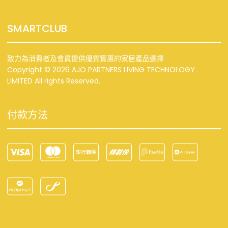
SMARTCLUB
致力為消費者及會員提供優質實惠的家居產品選擇
Copyright © 2026 AJO PARTNERS LIVING TECHNOLOGY
LIMITED All rights Reserved.
付款方法