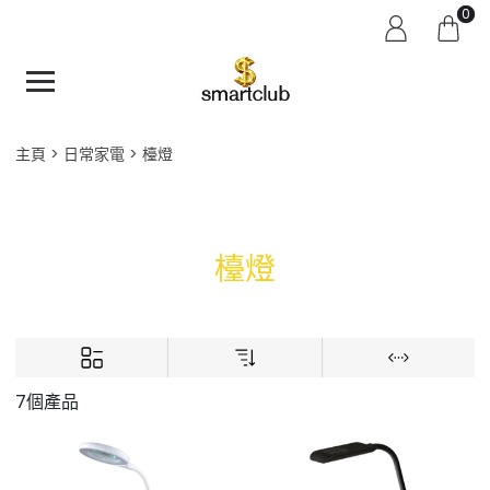
0
主頁
日常家電
檯燈
檯燈
7個產品