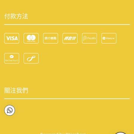
付款方法
關注我們