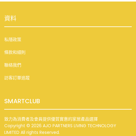
資料
私隱政策
條款和細則
聯絡我們
訪客訂單追蹤
SMARTCLUB
致力為消費者及會員提供優質實惠的家居產品選擇
Copyright © 2026 AJO PARTNERS LIVING TECHNOLOGY
LIMITED All rights Reserved.