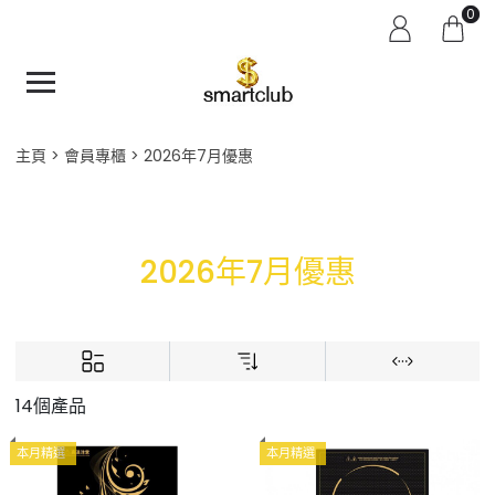
0
主頁
會員專櫃
2026年7月優惠
2026年7月優惠
14個產品
本月精選
本月精選