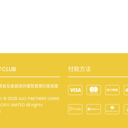
TCLUB
付款方法
費者及會員提供優質實惠的家居產
t © 2026 AJO PARTNERS LIVING
GY LIMITED All rights
.