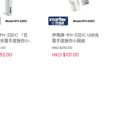
FH-22DC 『百
伊瑪牌-IFH-02DC USB充
B充電手提迷你小
電手提迷你小圓扇
.00
HKD $119.00
52.00
HKD $101.00