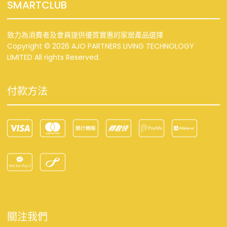
SMARTCLUB
致力為消費者及會員提供優質實惠的家居產品選擇
Copyright © 2026 AJO PARTNERS LIVING TECHNOLOGY
LIMITED All rights Reserved.
付款方法
關注我們