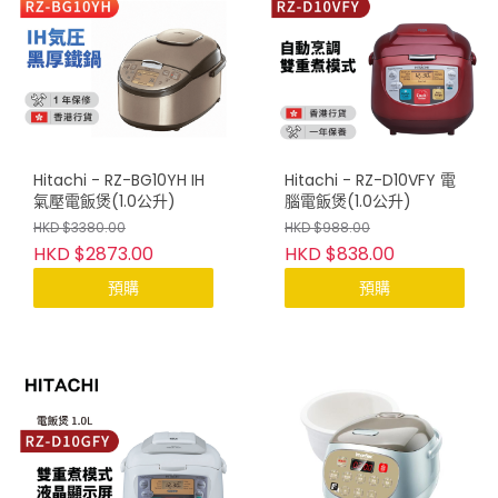
Hitachi - RZ-BG10YH IH
Hitachi - RZ-D10VFY 電
氣壓電飯煲(1.0公升)
腦電飯煲(1.0公升)
HKD $3380.00
HKD $988.00
HKD $2873.00
HKD $838.00
預購
預購