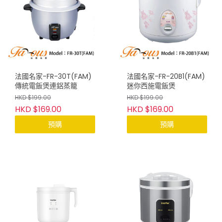
法國名家-FR-30T(FAM)
法國名家-FR-20B1(FAM)
傳統電飯煲連鋁蒸籠
迷你西施電飯煲
HKD $199.00
HKD $199.00
HKD $169.00
HKD $169.00
預購
預購