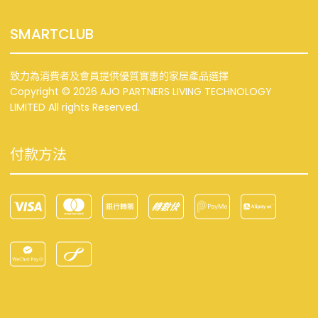
SMARTCLUB
致力為消費者及會員提供優質實惠的家居產品選擇
Copyright © 2026 AJO PARTNERS LIVING TECHNOLOGY
LIMITED All rights Reserved.
付款方法