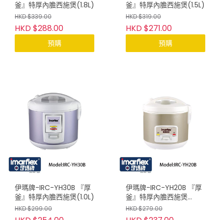
釜』特厚內膽西施煲(1.8L)
釜』特厚內膽西施煲(1.5L)
HKD $339.00
HKD $319.00
HKD $288.00
HKD $271.00
預購
預購
伊瑪牌-IRC-YH30B 『厚
伊瑪牌-IRC-YH20B 『厚
釜』特厚內膽西施煲(1.0L)
釜』特厚內膽西施煲
(0.8L)
HKD $299.00
HKD $279.00