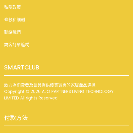
私隱政策
條款和細則
聯絡我們
訪客訂單追蹤
SMARTCLUB
致力為消費者及會員提供優質實惠的家居產品選擇
Copyright © 2026 AJO PARTNERS LIVING TECHNOLOGY
LIMITED All rights Reserved.
付款方法