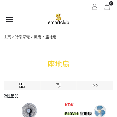
0
主頁
冷暖家電
風扇
座地扇
座地扇
2個產品