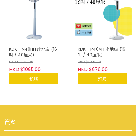
KDK - N40HH 座地扇 (16
KDK - P40VH 座地扇 (16
吋 / 40厘米)
吋 / 40厘米)
HKD $1288.00
HKD $1148.00
HKD $1095.00
HKD $976.00
預購
預購
資料