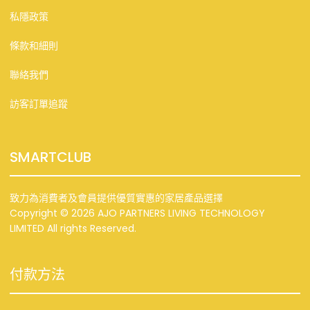
私隱政策
條款和細則
聯絡我們
訪客訂單追蹤
SMARTCLUB
致力為消費者及會員提供優質實惠的家居產品選擇
Copyright © 2026 AJO PARTNERS LIVING TECHNOLOGY
LIMITED All rights Reserved.
付款方法