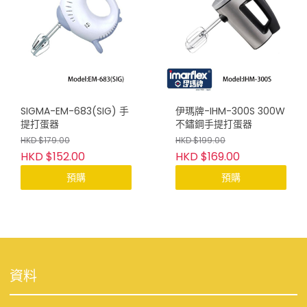
SIGMA-EM-683(SIG) 手
伊瑪牌-IHM-300S 300W
提打蛋器
不鏽鋼手提打蛋器
HKD $179.00
HKD $199.00
HKD $152.00
HKD $169.00
預購
預購
資料