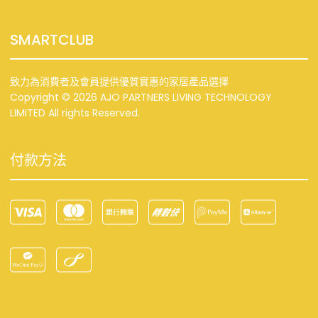
SMARTCLUB
致力為消費者及會員提供優質實惠的家居產品選擇
Copyright © 2026 AJO PARTNERS LIVING TECHNOLOGY
LIMITED All rights Reserved.
付款方法