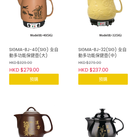
SIGMA-BJ-40(SIG) 全自
SIGMA-BJ-32(SIG) 全自
動多功能保健壺(大)
動多功能保健壺(中)
HKD $329.00
HKD $279.00
HKD $279.00
HKD $237.00
預購
預購