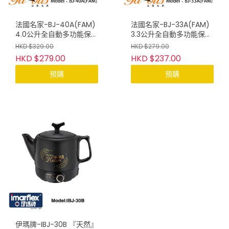
法國名家-BJ-40A(FAM)
法國名家-BJ-33A(FAM)
4.0公升全自動多功能保健
3.3公升全自動多功能保健
壺
壺
HKD $329.00
HKD $279.00
HKD $279.00
HKD $237.00
預購
預購
伊瑪牌-IBJ-30B 『天然』