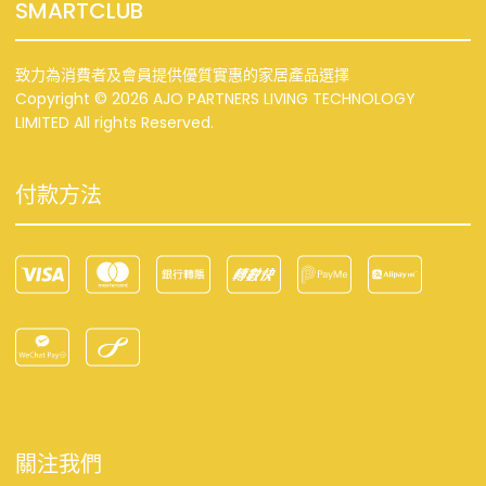
SMARTCLUB
致力為消費者及會員提供優質實惠的家居產品選擇
Copyright © 2026 AJO PARTNERS LIVING TECHNOLOGY
LIMITED All rights Reserved.
付款方法
關注我們