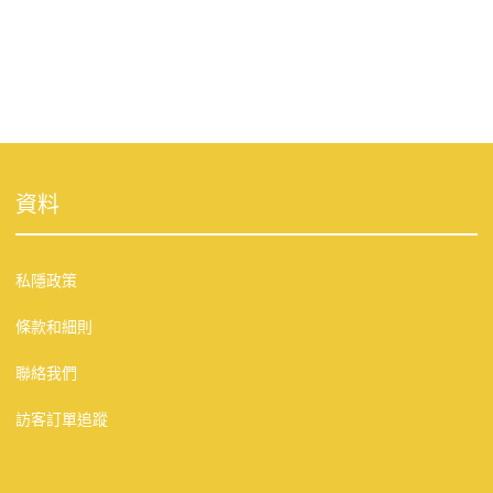
資料
私隱政策
條款和細則
聯絡我們
訪客訂單追蹤