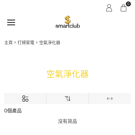
0
主頁
打掃家電
空氣淨化器
空氣淨化器
0個產品
沒有貨品