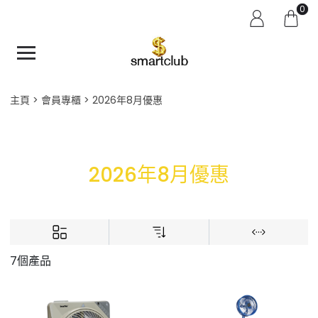
0
主頁
會員專櫃
2026年8月優惠
2026年8月優惠
7個產品