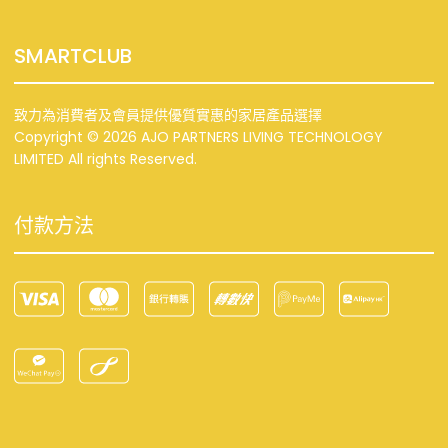
SMARTCLUB
致力為消費者及會員提供優質實惠的家居產品選擇
Copyright © 2026 AJO PARTNERS LIVING TECHNOLOGY
LIMITED All rights Reserved.
付款方法