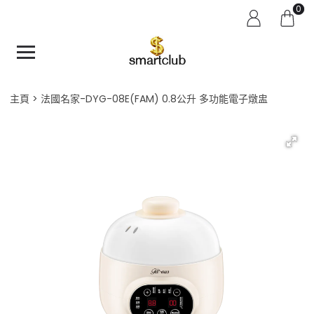
0
主頁
法國名家-DYG-08E(FAM) 0.8公升 多功能電子燉盅