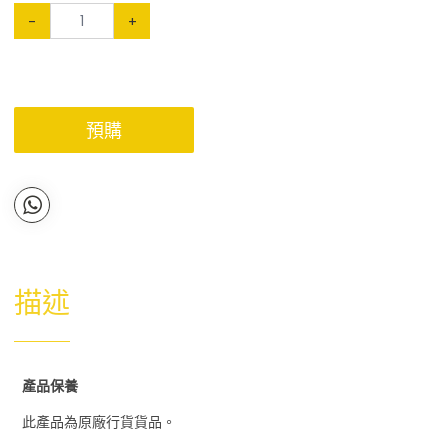
-
+
預購
描述
產品保養
此產品為原廠行貨貨品。