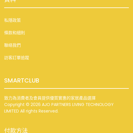
私隱政策
條款和細則
聯絡我們
訪客訂單追蹤
SMARTCLUB
致力為消費者及會員提供優質實惠的家居產品選擇
Copyright © 2026 AJO PARTNERS LIVING TECHNOLOGY
LIMITED All rights Reserved.
付款方法